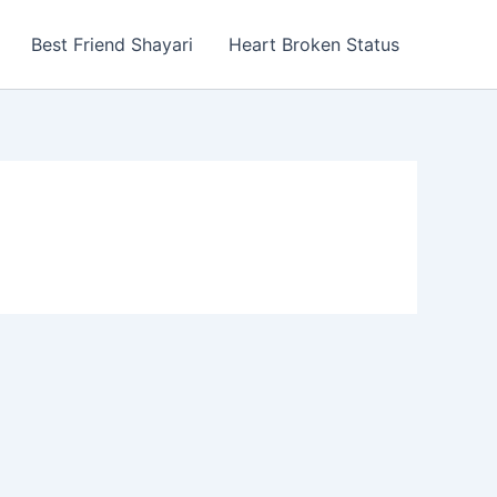
Best Friend Shayari
Heart Broken Status