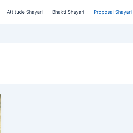
Attitude Shayari
Bhakti Shayari
Proposal Shayari