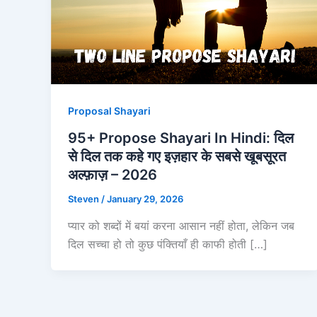
Proposal Shayari
95+ Propose Shayari In Hindi: दिल
से दिल तक कहे गए इज़हार के सबसे खूबसूरत
अल्फ़ाज़ – 2026
Steven
/
January 29, 2026
प्यार को शब्दों में बयां करना आसान नहीं होता, लेकिन जब
दिल सच्चा हो तो कुछ पंक्तियाँ ही काफी होती […]